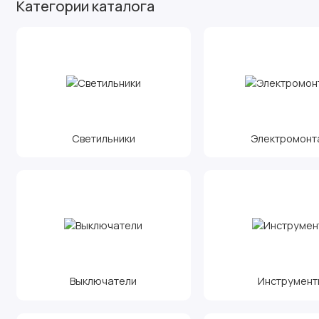
Категории каталога
Светильники
Электромонт
Выключатели
Инструмент