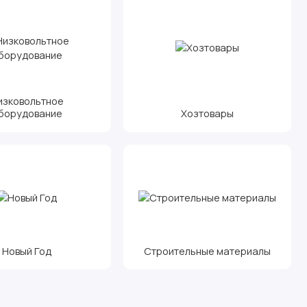
изковольтное
борудование
Хозтовары
Новый Год
Строительные материалы