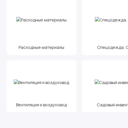
Расходные материалы
Спецодежда, С.
Вентиляция и воздуховод
Садовый инвен