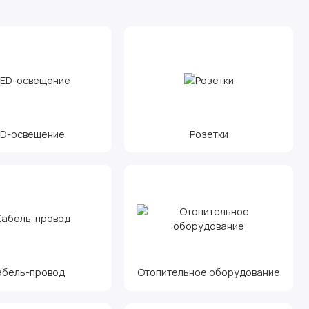
ED-освещение
Розетки
абель-провод
Отопительное оборудование