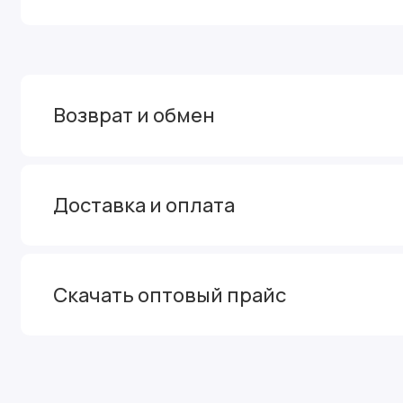
Возврат и обмен
Доставка и оплата
Скачать оптовый прайс