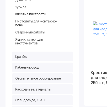
Зубила
Клеевые пистолеты
Пистолеты для монтажной
пены
Сварочные работы
Ящики, сумки для
инструментов
Крепёж
Кабель-провод
Крестики
для кла
Отопительное оборудование
250 шт, 
Расходные материалы
Спецодежда, С.И.З.