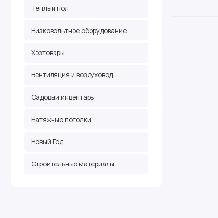
Тёплый пол
Низковольтное оборудование
Хозтовары
Вентиляция и воздуховод
Садовый инвентарь
Натяжные потолки
Новый Год
Строительные материалы