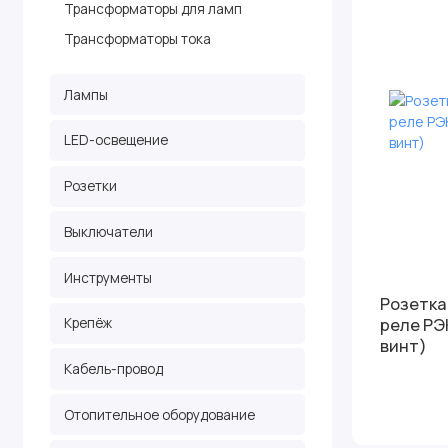
Трансформаторы для ламп
Трансформаторы тока
Лампы
LED-освещение
Розетки
Выключатели
Инструменты
Розетка
реле РЭК
Крепёж
винт)
Кабель-провод
Отопительное оборудование