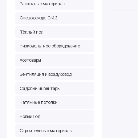
Расходные материалы
Спецодежда, С.И.З.
Тёплый пол
Низковольтное оборудование
Хозтовары
Вентиляция и воздуховод
Садовый инвентарь
Натяжные потолки
Новый Год
Строительные материалы