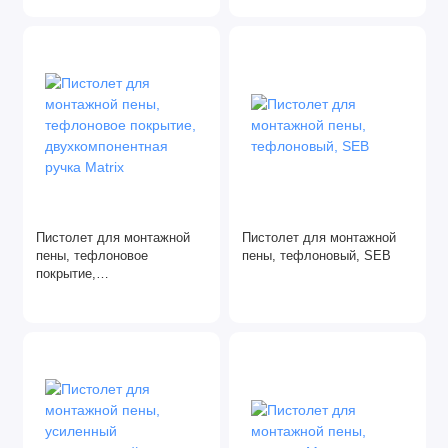
Пистолет для монтажной
Пистолет для монтажной
пены, тефлоновое
пены, тефлоновый, SEB
покрытие,
двухкомпонентная ручка
Matrix