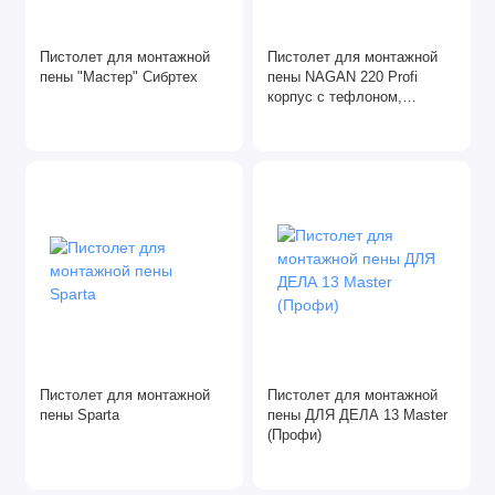
Пистолет для монтажной
Пистолет для монтажной
пены "Мастер" Сибртех
пены NAGAN 220 Profi
корпус с тефлоном,
прорез-ная рукоятка
Пистолет для монтажной
Пистолет для монтажной
пены Sparta
пены ДЛЯ ДЕЛА 13 Master
(Профи)