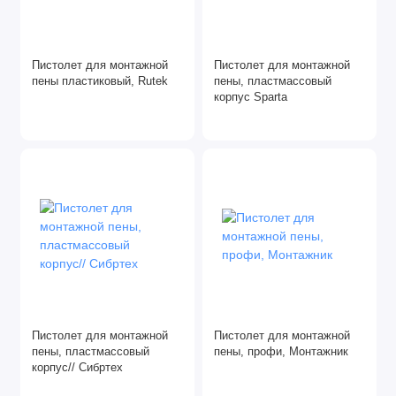
Пистолет для монтажной
Пистолет для монтажной
пены пластиковый, Rutek
пены, пластмассовый
корпус Sparta
Пистолет для монтажной
Пистолет для монтажной
пены, пластмассовый
пены, профи, Монтажник
корпус// Сибртех