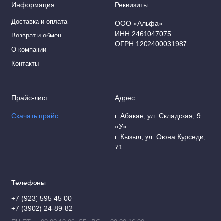
Информация
Реквизиты
Доставка и оплата
ООО «Альфа»
ИНН 2461047075
Возврат и обмен
ОГРН 1202400031987
О компании
Контакты
Прайс-лист
Адрес
Скачать прайс
г. Абакан, ул. Складская, 9
«У»
г. Кызыл, ул. Оюна Курседи,
71
Телефоны
+7 (923) 595 45 00
+7 (3902) 24-89-82