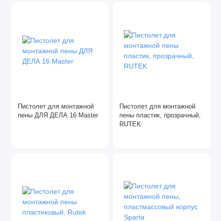
Пистолет для монтажной
Пистолет для монтажной
пены ДЛЯ ДЕЛА 16 Master
пены пластик, прозрачный,
RUTEK