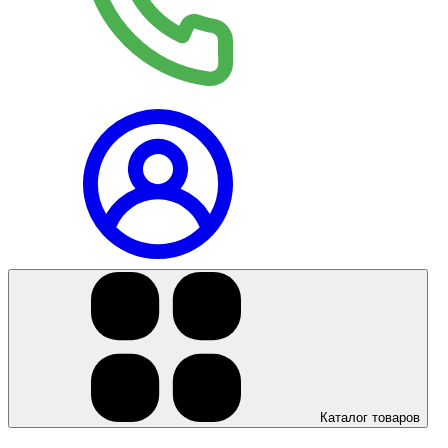
+7 (923) 5
Каталог товаров