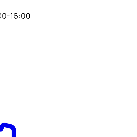
00-16:00