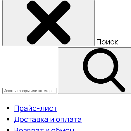
Поиск
Прайс-лист
Доставка и оплата
Возврат и обмен