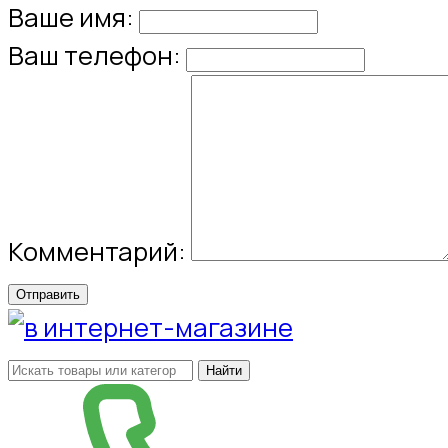
Ваше имя:
Ваш телефон:
Комментарий:
Отправить
Найти