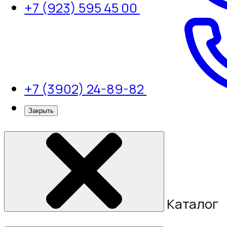
+7 (923) 595 45 00
+7 (3902) 24-89-82
Закрыть
Каталог