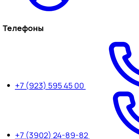
Телефоны
+7 (923) 595 45 00
+7 (3902) 24-89-82