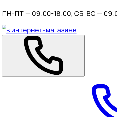
ПН-ПТ — 09:00-18:00, СБ, ВС — 09: