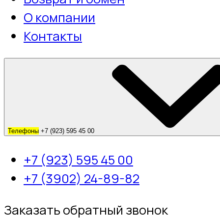
О компании
Контакты
Телефоны
+7 (923) 595 45 00
+7 (923) 595 45 00
+7 (3902) 24-89-82
Заказать обратный звонок