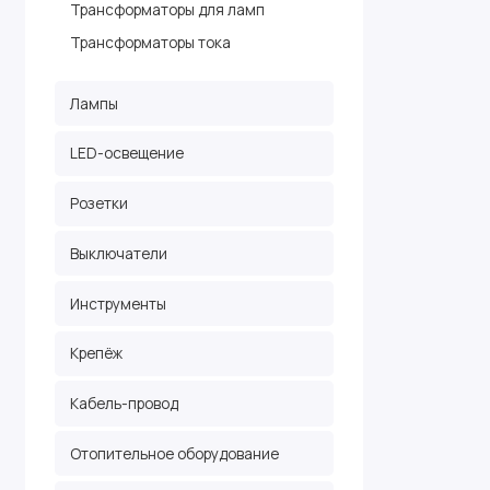
Трансформаторы для ламп
Трансформаторы тока
Лампы
LED-освещение
Розетки
Выключатели
Инструменты
Крепёж
Кабель-провод
Отопительное оборудование