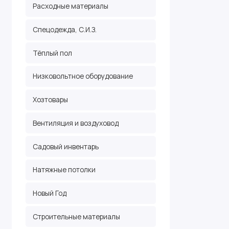
Расходные материалы
Спецодежда, С.И.З.
Тёплый пол
Низковольтное оборудование
Хозтовары
Вентиляция и воздуховод
Садовый инвентарь
Натяжные потолки
Новый Год
Строительные материалы