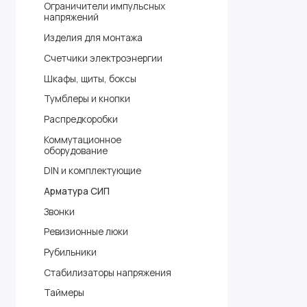
Ограничители импульсных
напряжений
Изделия для монтажа
Счетчики электроэнергии
Шкафы, щиты, боксы
Тумблеры и кнопки
Распредкоробки
Коммутационное
оборудование
DIN и комплектующие
Арматура СИП
Звонки
Ревизионные люки
Рубильники
Стабилизаторы напряжения
Таймеры