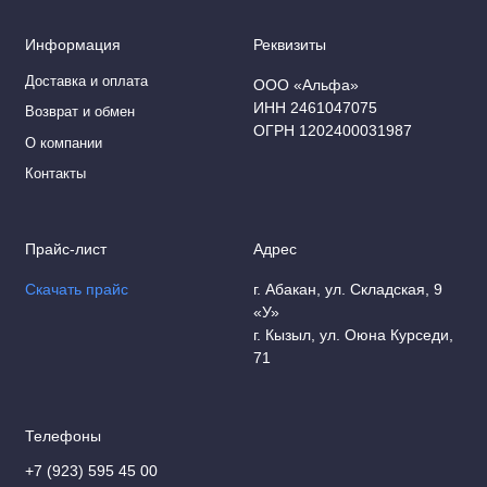
Информация
Реквизиты
Доставка и оплата
ООО «Альфа»
ИНН 2461047075
Возврат и обмен
ОГРН 1202400031987
О компании
Контакты
Прайс-лист
Адрес
Скачать прайс
г. Абакан, ул. Складская, 9
«У»
г. Кызыл, ул. Оюна Курседи,
71
Телефоны
+7 (923) 595 45 00