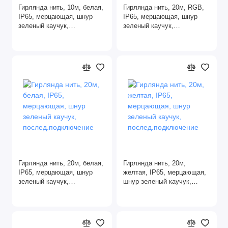
Гирлянда нить, 10м, белая,
Гирлянда нить, 20м, RGB,
IP65, мерцающая, шнур
IP65, мерцающая, шнур
зеленый каучук,
зеленый каучук,
послед.подключение
послед.подключение
Гирлянда нить, 20м, белая,
Гирлянда нить, 20м,
IP65, мерцающая, шнур
желтая, IP65, мерцающая,
зеленый каучук,
шнур зеленый каучук,
послед.подключение
послед.подключение