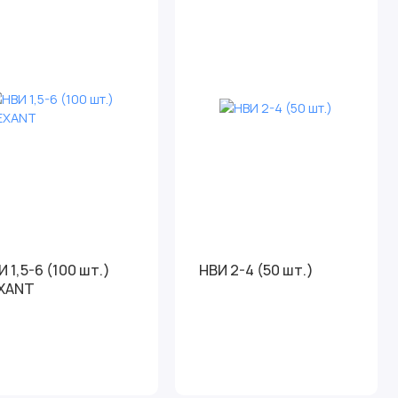
И 1,5-6 (100 шт.)
НВИ 2-4 (50 шт.)
XANT