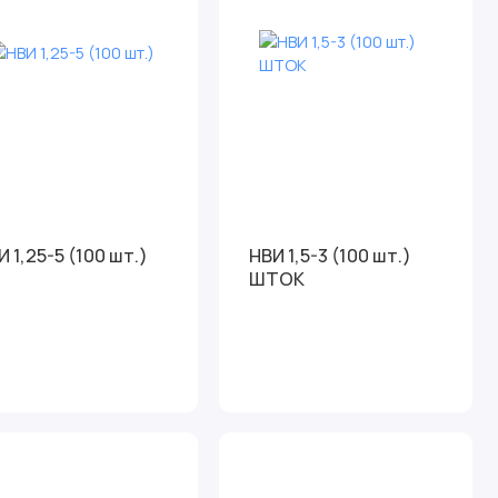
И 1,25-5 (100 шт.)
НВИ 1,5-3 (100 шт.)
ШТОК