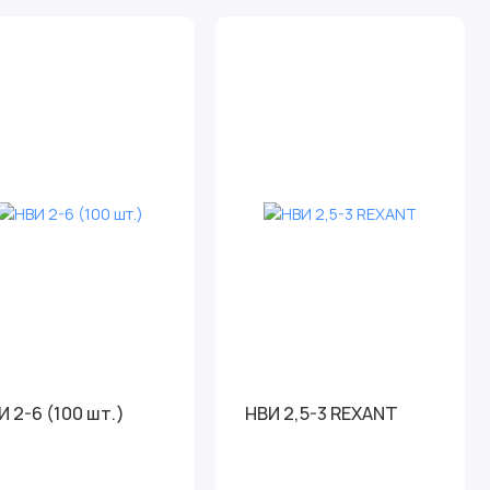
И 2-6 (100 шт.)
НВИ 2,5-3 REXANT