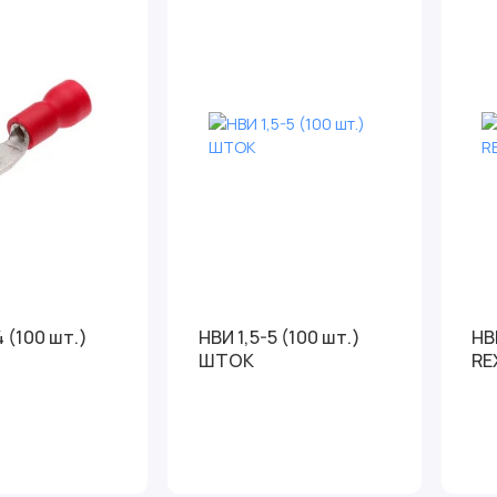
4 (100 шт.)
НВИ 1,5-5 (100 шт.)
НВ
ШТОК
RE