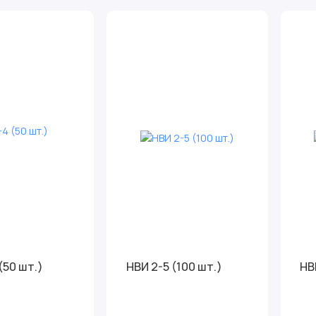
(50 шт.)
НВИ 2-5 (100 шт.)
НВ