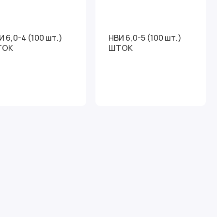
И 6,0-4 (100 шт.)
НВИ 6,0-5 (100 шт.)
ТОК
ШТОК