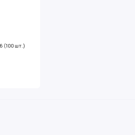
6 (100 шт.)