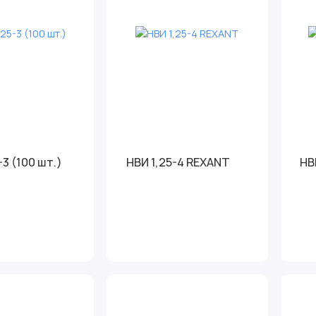
-3 (100 шт.)
НВИ 1,25-4 REXANT
НВ