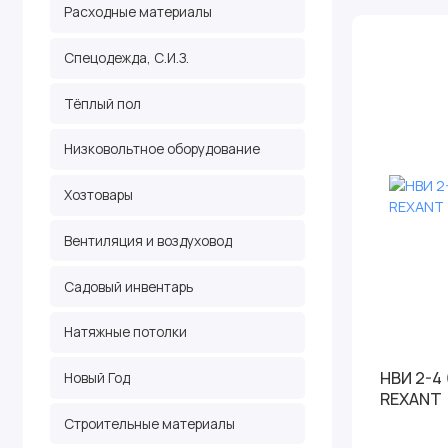
Расходные материалы
Спецодежда, С.И.З.
Тёплый пол
Низковольтное оборудование
Хозтовары
Вентиляция и воздуховод
Садовый инвентарь
Натяжные потолки
НВИ 2-4 
Новый Год
REXANT
Строительные материалы