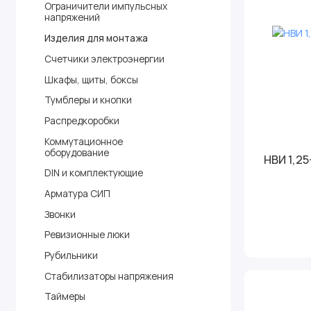
Ограничители импульсных
напряжений
Изделия для монтажа
Счетчики электроэнергии
Шкафы, щиты, боксы
Тумблеры и кнопки
Распредкоробки
Коммутационное
оборудование
НВИ 1,25
DIN и комплектующие
Арматура СИП
Звонки
Ревизионные люки
Рубильники
Стабилизаторы напряжения
Таймеры