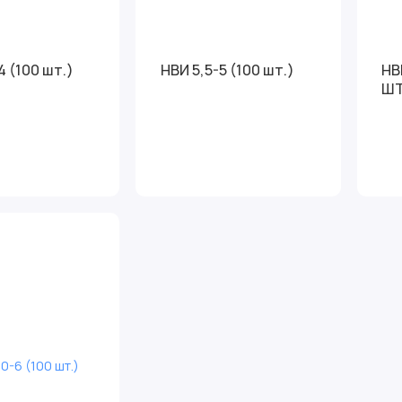
4 (100 шт.)
НВИ 5,5-5 (100 шт.)
НВ
Ш