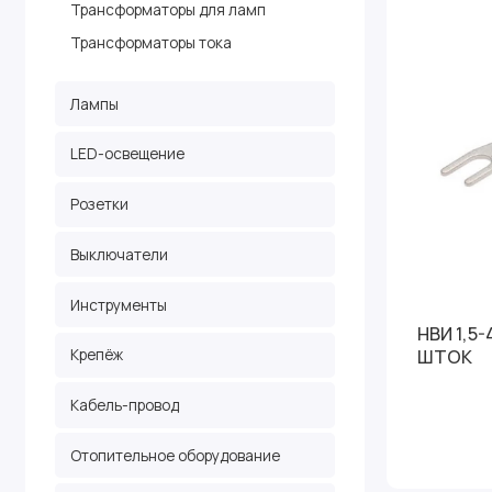
Трансформаторы для ламп
Трансформаторы тока
Лампы
LED-освещение
Розетки
Выключатели
Инструменты
НВИ 1,5-
ШТОК
Крепёж
Кабель-провод
Отопительное оборудование