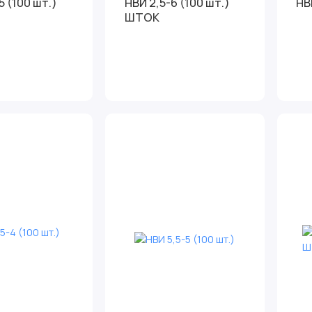
5 (100 шт.)
НВИ 2,5-6 (100 шт.)
НВ
ШТОК