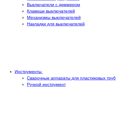
Выключатели с диммером
Клавиши выключателей
Механизмы выключателей
Накладки для выключателей
Инструменты
Сварочные аппараты для пластиковых труб
Ручной инструмент