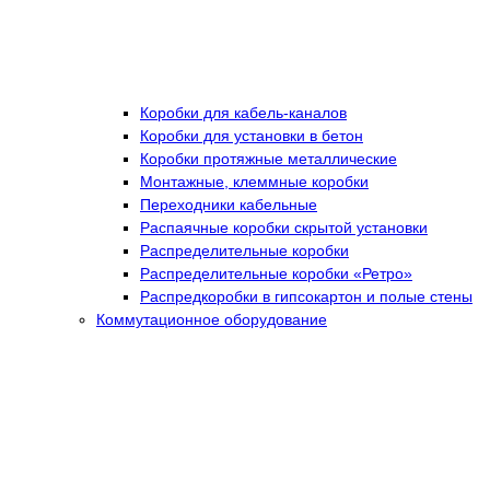
Коробки для кабель-каналов
Коробки для установки в бетон
Коробки протяжные металлические
Монтажные, клеммные коробки
Переходники кабельные
Распаячные коробки скрытой установки
Распределительные коробки
Распределительные коробки «Ретро»
Распредкоробки в гипсокартон и полые стены
Коммутационное оборудование