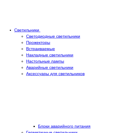
Светильники
Светодиодные светильники
Прожекторы
Встраиваемые
Накладные светильники
Настольные лампы
Аварийные светильники
Аксессуары для светильников
Блоки аварийного питания
Герметичные светильники