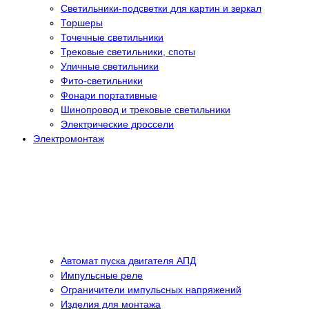
Светильники-подсветки для картин и зеркал
Торшеры
Точечные светильники
Трековые светильники, споты
Уличные светильники
Фито-светильники
Фонари портативные
Шинопровод и трековые светильники
Электрические дроссели
Электромонтаж
Автомат пуска двигателя АПД
Импульсные реле
Ограничители импульсных напряжений
Изделия для монтажа