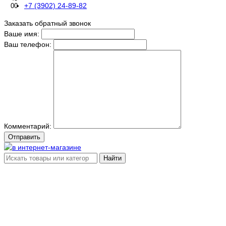
+7 (3902) 24-89-82
00
Заказать обратный звонок
Ваше имя:
Ваш телефон:
Комментарий:
Отправить
Найти