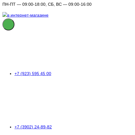
ПН-ПТ — 09:00-18:00, СБ, ВС — 09:00-16:00
+7 (923) 595 45 00
+7 (3902) 24-89-82