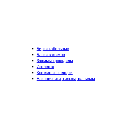
Бирки кабельные
Блоки зажимов
Зажимы крокодилы
Изолента
Клеммные колодки
Наконечники, гильзы, разъемы