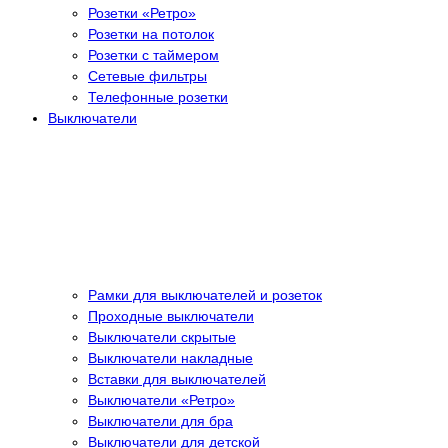
Розетки «Ретро»
Розетки на потолок
Розетки с таймером
Сетевые фильтры
Телефонные розетки
Выключатели
Рамки для выключателей и розеток
Проходные выключатели
Выключатели скрытые
Выключатели накладные
Вставки для выключателей
Выключатели «Ретро»
Выключатели для бра
Выключатели для детской