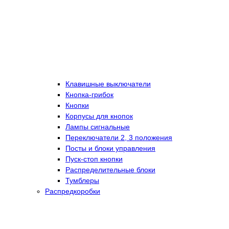
Клавишные выключатели
Кнопка-грибок
Кнопки
Корпусы для кнопок
Лампы сигнальные
Переключатели 2, 3 положения
Посты и блоки управления
Пуск-стоп кнопки
Распределительные блоки
Тумблеры
Распредкоробки