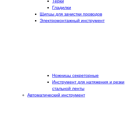
Терки
Гладилки
Щипцы для зачистки проводов
Электромонтажный инструмент
Ножницы секреторные
Инструмент для натяжения и резки
стальной ленты
Автоматический инструмент