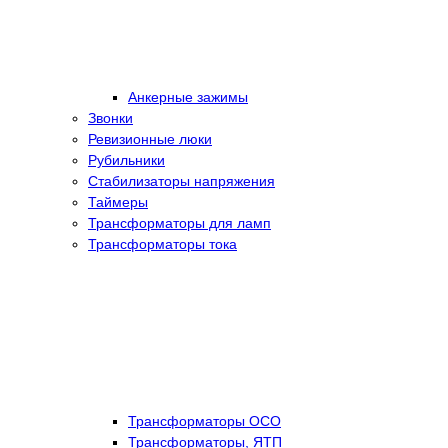
Анкерные зажимы
Звонки
Ревизионные люки
Рубильники
Стабилизаторы напряжения
Таймеры
Трансформаторы для ламп
Трансформаторы тока
Трансформаторы ОСО
Трансформаторы, ЯТП