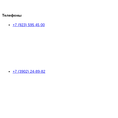
Телефоны
+7 (923) 595 45 00
+7 (3902) 24-89-82