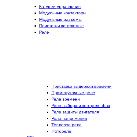
Катушки управления
Модульные контакторы
Модульные разъемы
Приставки контактные
Реле
Приставки выдержки времени
Промежуточные реле
Реле времени
Реле выбора и контроля фаз
Реле защиты двигателя
Реле напряжения
Тепловое реле
Фотореле