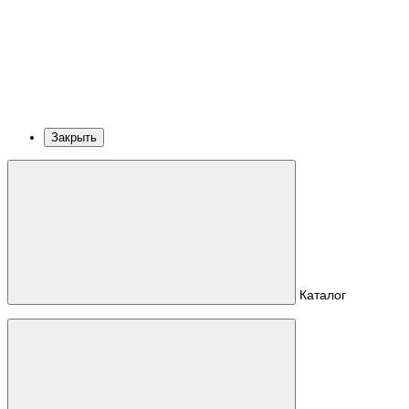
Закрыть
Каталог