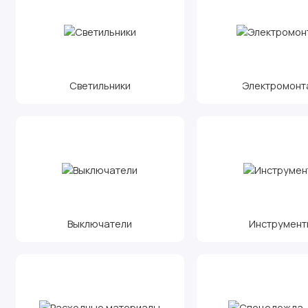
Светильники
Электромонт
Выключатели
Инструмент