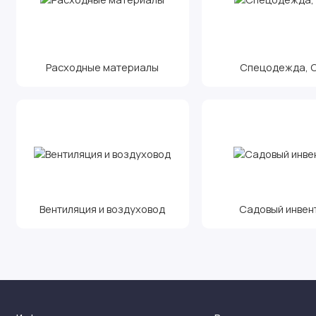
Расходные материалы
Спецодежда, С.
Вентиляция и воздуховод
Садовый инвен