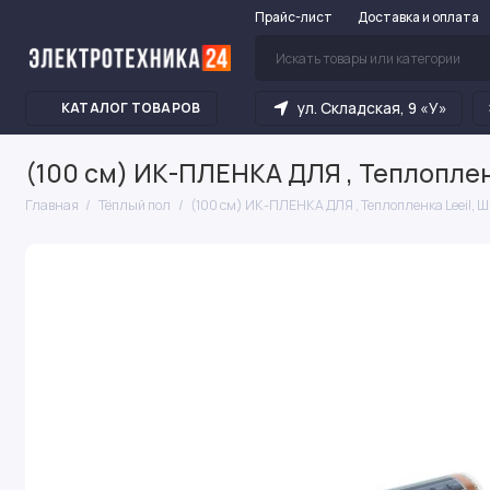
Прайс-лист
Доставка и оплата
ул. Складская, 9 «У»
КАТАЛОГ ТОВАРОВ
(100 см) ИК-ПЛЕНКА ДЛЯ , Теплопленк
Главная
Тёплый пол
(100 см) ИК-ПЛЕНКА ДЛЯ , Теплопленка Leeil, 