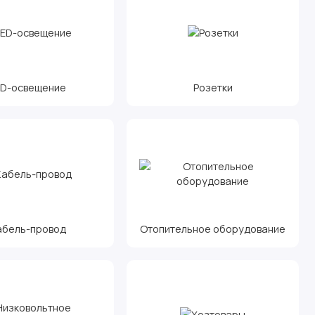
ED-освещение
Розетки
абель-провод
Отопительное оборудование