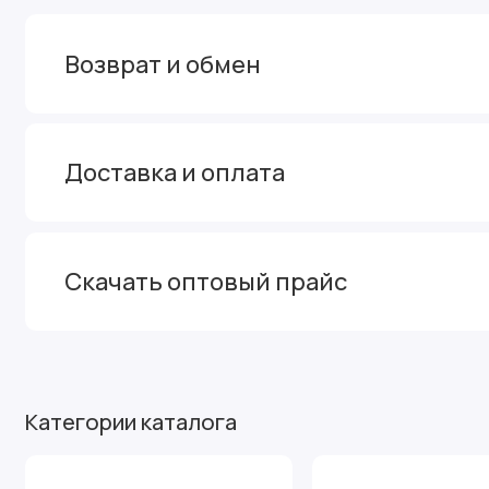
Возврат и обмен
Доставка и оплата
Скачать оптовый прайс
Категории каталога