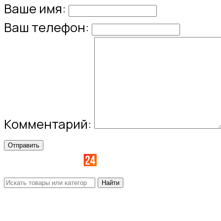
Ваше имя:
Ваш телефон:
Комментарий:
Отправить
Найти