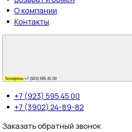
О компании
Контакты
Телефоны
+7 (923) 595 45 00
+7 (923) 595 45 00
+7 (3902) 24-89-82
Заказать обратный звонок