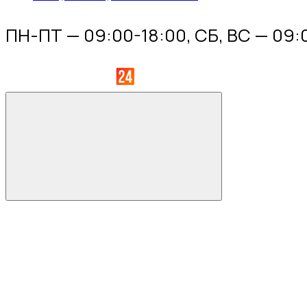
ПН-ПТ — 09:00-18:00, СБ, ВС — 09: