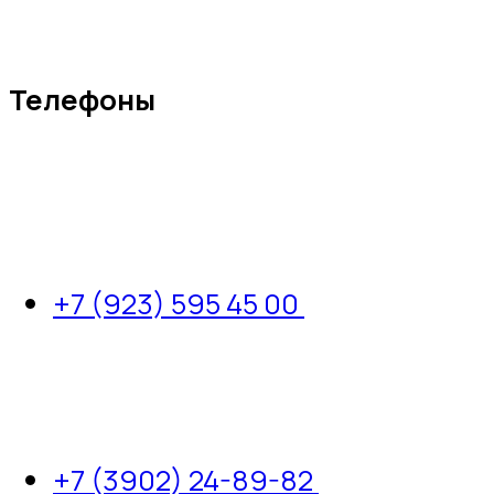
Телефоны
+7 (923) 595 45 00
+7 (3902) 24-89-82