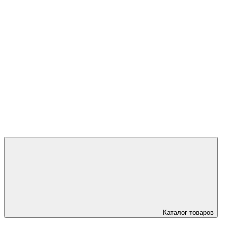
+7 (923) 5
Каталог товаров