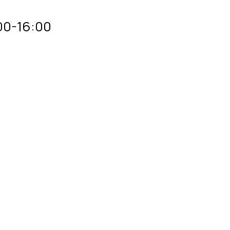
00-16:00