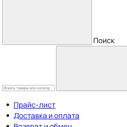
Поиск
Прайс-лист
Доставка и оплата
Возврат и обмен