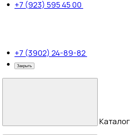
+7 (923) 595 45 00
+7 (3902) 24-89-82
Закрыть
Каталог