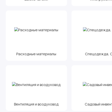
Расходные материалы
Спецодежда, С.
Вентиляция и воздуховод
Садовый инвен