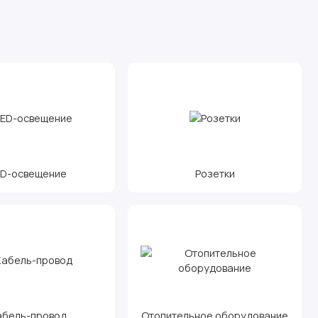
ED-освещение
Розетки
абель-провод
Отопительное оборудование