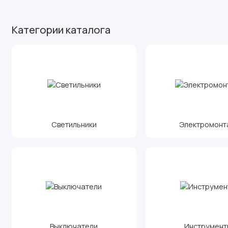
Категории каталога
Светильники
Электромонт
Выключатели
Инструмент