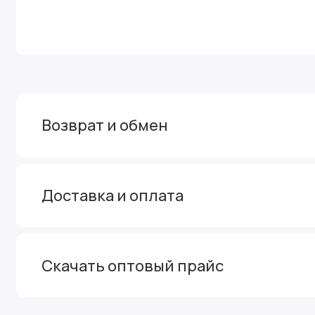
Возврат и обмен
Доставка и оплата
Скачать оптовый прайс