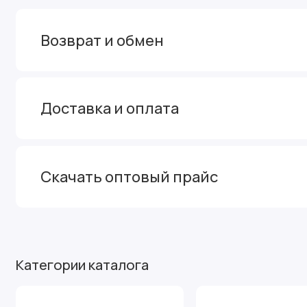
Возврат и обмен
Доставка и оплата
Скачать оптовый прайс
Категории каталога