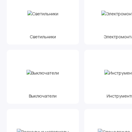
Светильники
Электромонт
Выключатели
Инструмент