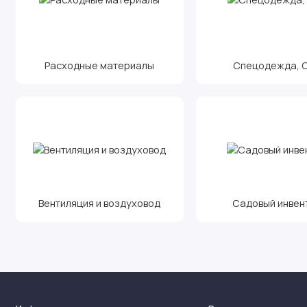
Расходные материалы
Спецодежда, С.
Вентиляция и воздуховод
Садовый инвен