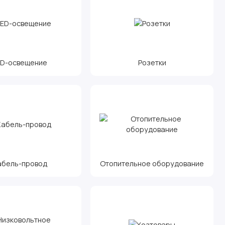
ED-освещение
Розетки
абель-провод
Отопительное оборудование