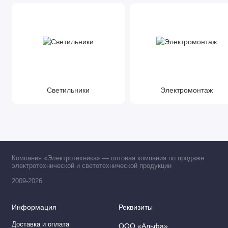
Светильники
Электромонтаж
Компания «Электротехника» — оптовая компания по продаже
электротехнической и светотехнической продукции
2009-2026
Информация
Реквизиты
Доставка и оплата
ООО «Альфа»