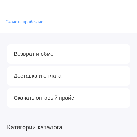
Скачать прайс-лист
Возврат и обмен
Доставка и оплата
Скачать оптовый прайс
Категории каталога