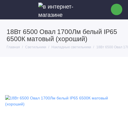
18Вт 6500 Овал 1700Лм белый IP65
6500К матовый (хороший)
Главная
Светильники
Накладные светильники
18Вт 6500 Овал 17