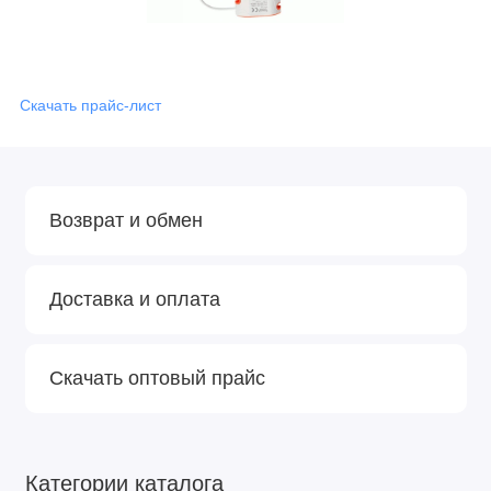
Скачать прайс-лист
Возврат и обмен
Доставка и оплата
Скачать оптовый прайс
Категории каталога