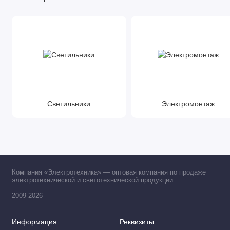
Светильники
Электромонтаж
Компания «Электротехника» — оптовая компания по продаже
электротехнической и светотехнической продукции
2009-2026
Информация
Реквизиты