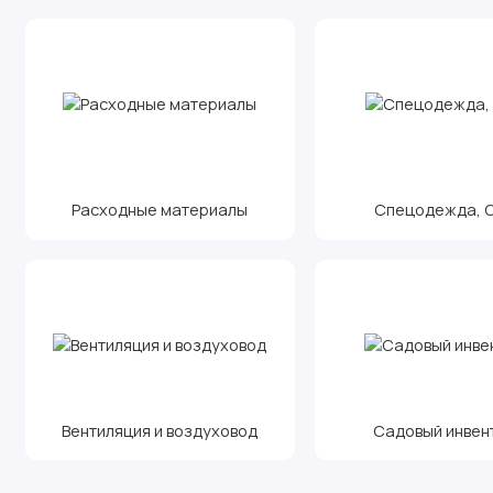
Расходные материалы
Спецодежда, С.
Вентиляция и воздуховод
Садовый инвен