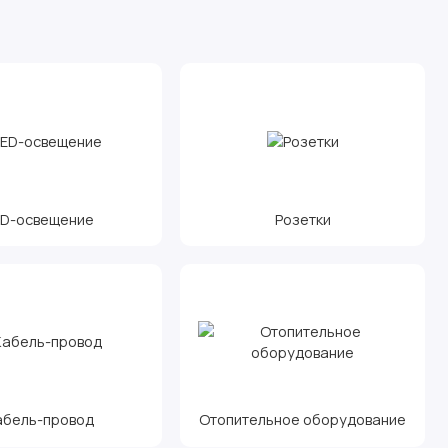
ED-освещение
Розетки
абель-провод
Отопительное оборудование