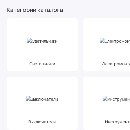
Категории каталога
Светильники
Электромонт
Выключатели
Инструмент