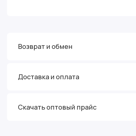
Возврат и обмен
Доставка и оплата
Скачать оптовый прайс