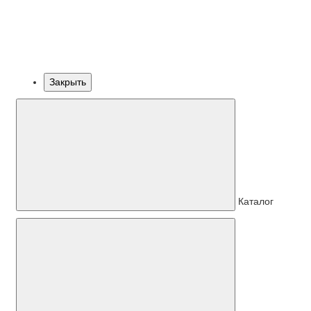
Закрыть
Каталог