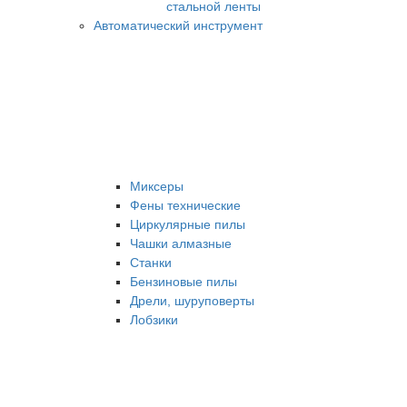
стальной ленты
Автоматический инструмент
Миксеры
Фены технические
Циркулярные пилы
Чашки алмазные
Станки
Бензиновые пилы
Дрели, шуруповерты
Лобзики