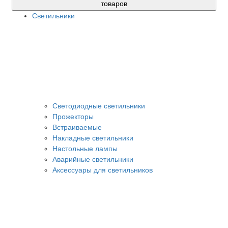
товаров
Светильники
Светодиодные светильники
Прожекторы
Встраиваемые
Накладные светильники
Настольные лампы
Аварийные светильники
Аксессуары для светильников