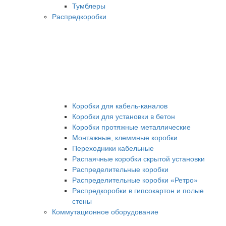
Тумблеры
Распредкоробки
Коробки для кабель-каналов
Коробки для установки в бетон
Коробки протяжные металлические
Монтажные, клеммные коробки
Переходники кабельные
Распаячные коробки скрытой установки
Распределительные коробки
Распределительные коробки «Ретро»
Распредкоробки в гипсокартон и полые
стены
Коммутационное оборудование