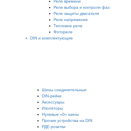
Реле времени
Реле выбора и контроля фаз
Реле защиты двигателя
Реле напряжения
Тепловое реле
Фотореле
DIN и комплектующие
Шины соединительные
DIN-рейки
Аксессуары
Изоляторы
Нулевые «0» шины
Прочие устройства на DIN
РДЕ-розетки