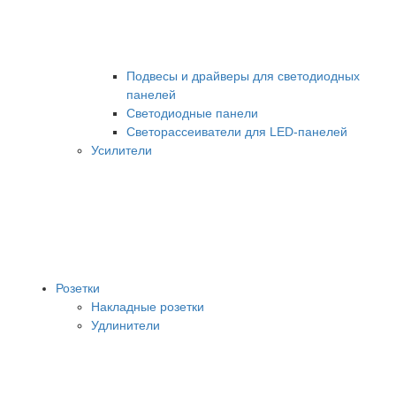
Подвесы и драйверы для светодиодных
панелей
Светодиодные панели
Светорассеиватели для LED-панелей
Усилители
Розетки
Накладные розетки
Удлинители