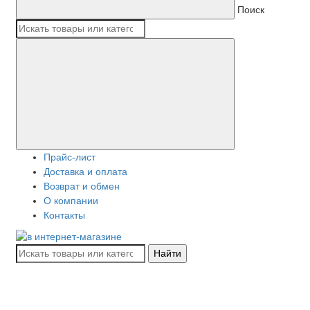
Поиск
Прайс-лист
Доставка и оплата
Возврат и обмен
О компании
Контакты
Найти