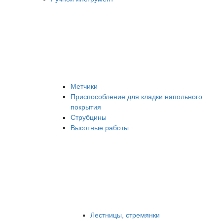
Метчики
Приспособление для кладки напольного
покрытия
Струбцины
Высотные работы
Лестницы, стремянки