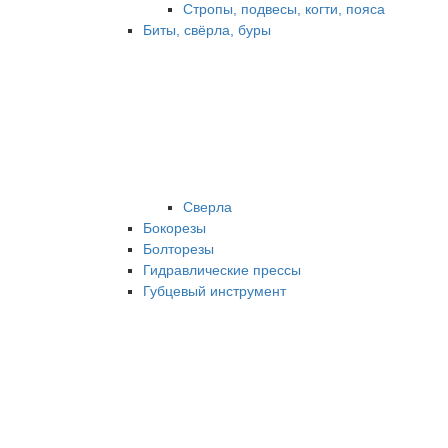
Стропы, подвесы, когти, пояса
Биты, свёрла, буры
Сверла
Бокорезы
Болторезы
Гидравлические прессы
Губцевый инструмент