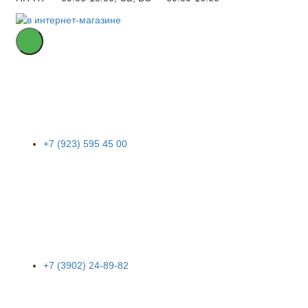
+7 (923) 595 45 00
+7 (3902) 24-89-82