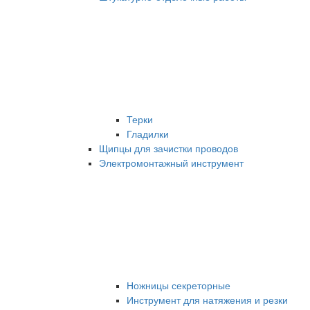
Терки
Гладилки
Щипцы для зачистки проводов
Электромонтажный инструмент
Ножницы секреторные
Инструмент для натяжения и резки