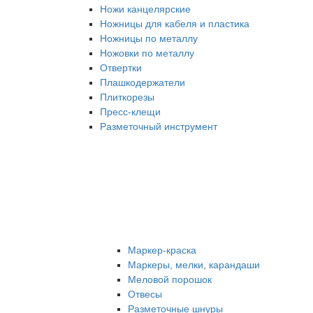
Ножи канцелярские
Ножницы для кабеля и пластика
Ножницы по металлу
Ножовки по металлу
Отвертки
Плашкодержатели
Плиткорезы
Пресс-клещи
Разметочный инструмент
Маркер-краска
Маркеры, мелки, карандаши
Меловой порошок
Отвесы
Разметочные шнуры