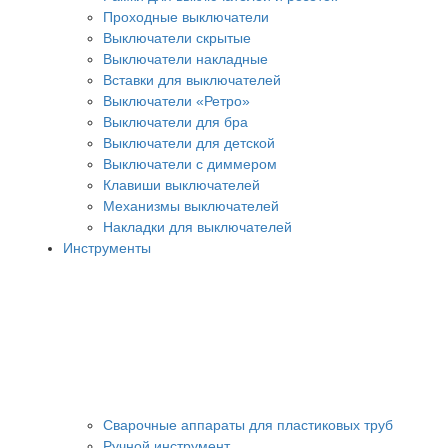
Проходные выключатели
Выключатели скрытые
Выключатели накладные
Вставки для выключателей
Выключатели «Ретро»
Выключатели для бра
Выключатели для детской
Выключатели с диммером
Клавиши выключателей
Механизмы выключателей
Накладки для выключателей
Инструменты
Сварочные аппараты для пластиковых труб
Ручной инструмент