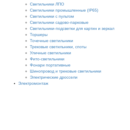
Светильники ЛПО
Светильники промышленные (IP65)
Светильники с пультом
Светильники садово-парковые
Светильники-подсветки для картин и зеркал
Торшеры
Точечные светильники
Трековые светильники, споты
Уличные светильники
Фито-светильники
Фонари портативные
Шинопровод и трековые светильники
Электрические дроссели
Электромонтаж