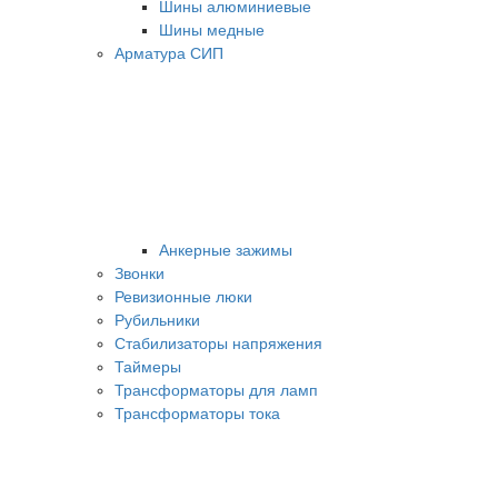
Шины алюминиевые
Шины медные
Арматура СИП
Анкерные зажимы
Звонки
Ревизионные люки
Рубильники
Стабилизаторы напряжения
Таймеры
Трансформаторы для ламп
Трансформаторы тока