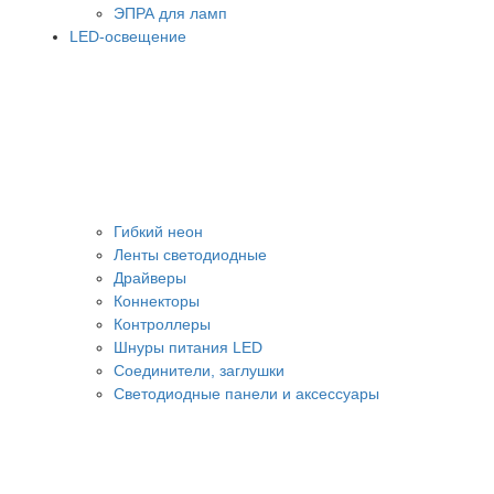
ЭПРА для ламп
LED-освещение
Гибкий неон
Ленты светодиодные
Драйверы
Коннекторы
Контроллеры
Шнуры питания LED
Соединители, заглушки
Светодиодные панели и аксессуары