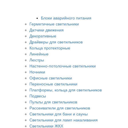
Блоки аварийного питания
Герметичные светильники
Датчики движения
Декоративные
Драйверы для светильников
Кольца протекторные
Линейные
Люстры
Настенно-потолочные светильники
Ночники
Офисные светильники
Переносные светильники
Платформы, кольца для светильников
Подвесы
Пульты для светильников
Рассеиватели для светильников
Светильники для бани и сауны
Светильники для ламп накаливания
Светильники ЖКХ