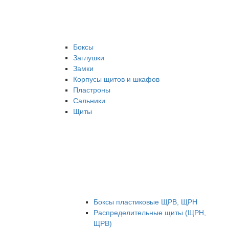
Боксы
Заглушки
Замки
Корпусы щитов и шкафов
Пластроны
Сальники
Щиты
Боксы пластиковые ЩРВ, ЩРН
Распределительные щиты (ЩРН,
ЩРВ)