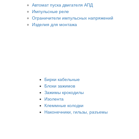
Автомат пуска двигателя АПД
Импульсные реле
Ограничители импульсных напряжений
Изделия для монтажа
Бирки кабельные
Блоки зажимов
Зажимы крокодилы
Изолента
Клеммные колодки
Наконечники, гильзы, разъемы