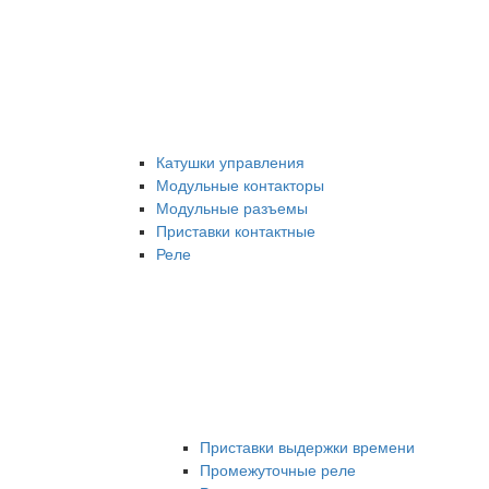
Катушки управления
Модульные контакторы
Модульные разъемы
Приставки контактные
Реле
Приставки выдержки времени
Промежуточные реле