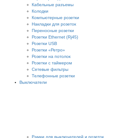
Кабельные разъемы
Колодки
Компьютерные розетки
Накладки для розеток
Переносные розетки
Розетки Ethernet (Rj45)
Розетки USB
Розетки «Ретро»
Розетки на потолок
Розетки с таймером
Сетевые фильтры
Телефонные розетки
Выключатели
Рамки для выключателей и розеток