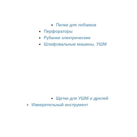
Пилки для лобзиков
Перфораторы
Рубанки электрические
Шлифовальные машины, УШМ
Щетки для УШМ и дрелей
Измерительный инструмент