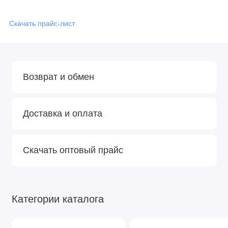
Скачать прайс-лист
Возврат и обмен
Доставка и оплата
Скачать оптовый прайс
Категории каталога