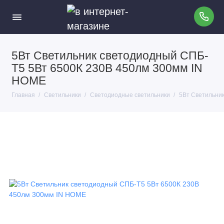
5Вт Светильник светодиодный СПБ-
Т5 5Вт 6500К 230В 450лм 300мм IN
HOME
Главная
Светильники
Светодиодные светильники
5Вт Светильни