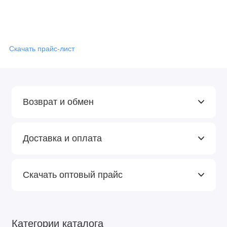
Скачать прайс-лист
Возврат и обмен
Доставка и оплата
Скачать оптовый прайс
Категории каталога