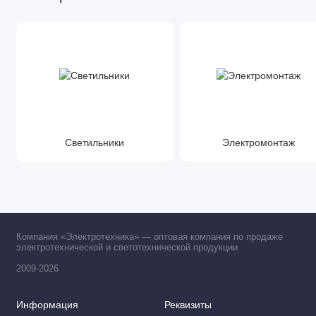
Светильники
Электромонтаж
Компания «Электротехника» — оптовая компания по продаже
электротехнической и светотехнической продукции
2009-2026
Информация
Реквизиты