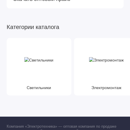
Категории каталога
Светильники
Электромонтаж
Компания «Электротехника» — оптовая компания по продаже