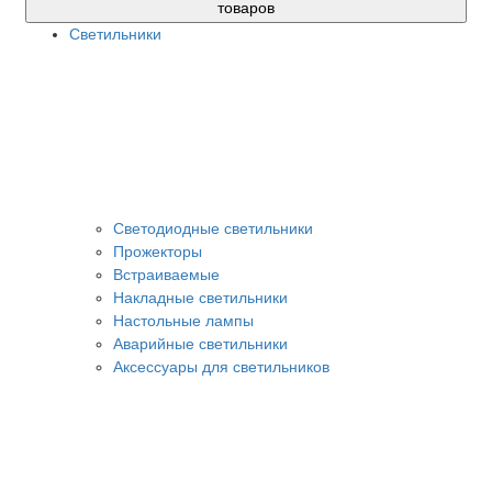
товаров
Светильники
Светодиодные светильники
Прожекторы
Встраиваемые
Накладные светильники
Настольные лампы
Аварийные светильники
Аксессуары для светильников