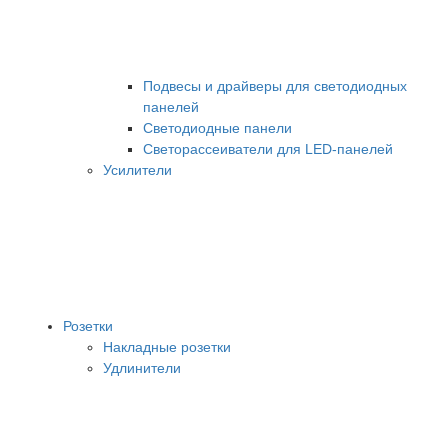
Подвесы и драйверы для светодиодных
панелей
Светодиодные панели
Светорассеиватели для LED-панелей
Усилители
Розетки
Накладные розетки
Удлинители