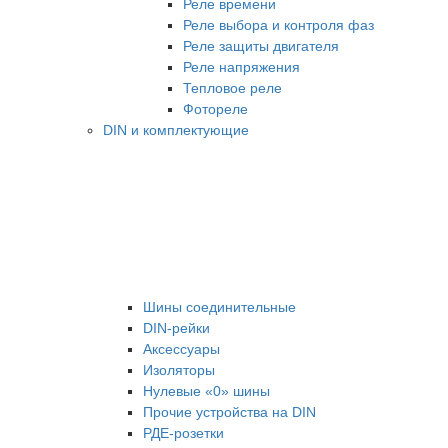
Реле времени
Реле выбора и контроля фаз
Реле защиты двигателя
Реле напряжения
Тепловое реле
Фотореле
DIN и комплектующие
Шины соединительные
DIN-рейки
Аксессуары
Изоляторы
Нулевые «0» шины
Прочие устройства на DIN
РДЕ-розетки