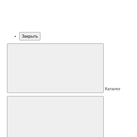
Закрыть
Каталог