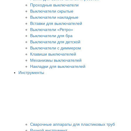
Проходные выключатели
Выключатели скрытые
Выключатели накладные
Вставки для выключателей
Выключатели «Ретро»
Выключатели для бра
Выключатели для детской
Выключатели с диммером
Клавиши выключателей
Механизмы выключателей
Накладки для выключателей
Инструменты
Сварочные аппараты для пластиковых труб
Ручной инструмент