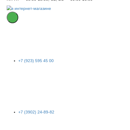
+7 (923) 595 45 00
+7 (3902) 24-89-82