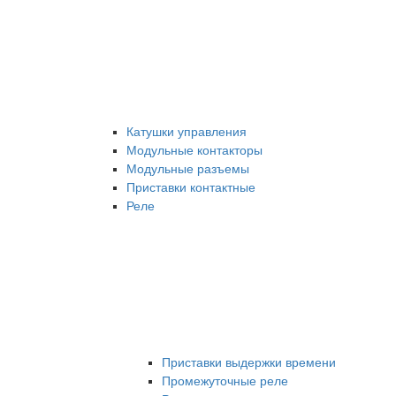
Катушки управления
Модульные контакторы
Модульные разъемы
Приставки контактные
Реле
Приставки выдержки времени
Промежуточные реле