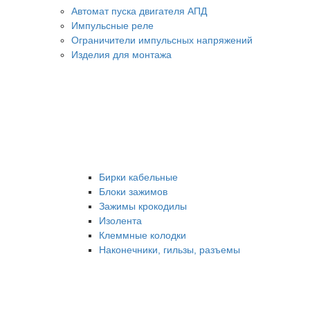
Автомат пуска двигателя АПД
Импульсные реле
Ограничители импульсных напряжений
Изделия для монтажа
Бирки кабельные
Блоки зажимов
Зажимы крокодилы
Изолента
Клеммные колодки
Наконечники, гильзы, разъемы