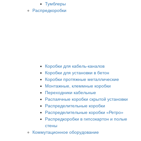
Тумблеры
Распредкоробки
Коробки для кабель-каналов
Коробки для установки в бетон
Коробки протяжные металлические
Монтажные, клеммные коробки
Переходники кабельные
Распаячные коробки скрытой установки
Распределительные коробки
Распределительные коробки «Ретро»
Распредкоробки в гипсокартон и полые
стены
Коммутационное оборудование