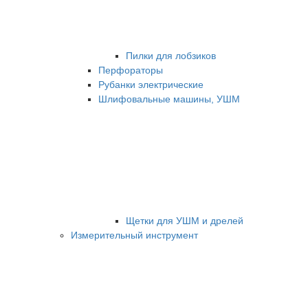
Пилки для лобзиков
Перфораторы
Рубанки электрические
Шлифовальные машины, УШМ
Щетки для УШМ и дрелей
Измерительный инструмент