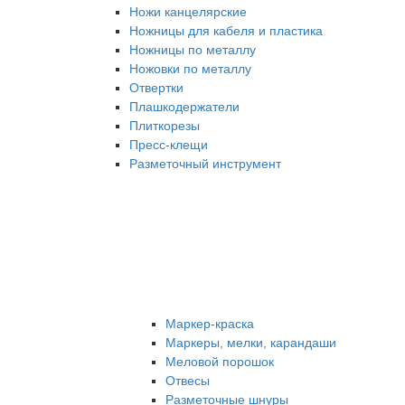
Ножи канцелярские
Ножницы для кабеля и пластика
Ножницы по металлу
Ножовки по металлу
Отвертки
Плашкодержатели
Плиткорезы
Пресс-клещи
Разметочный инструмент
Маркер-краска
Маркеры, мелки, карандаши
Меловой порошок
Отвесы
Разметочные шнуры