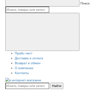
Поиск
Прайс-лист
Доставка и оплата
Возврат и обмен
О компании
Контакты
Найти