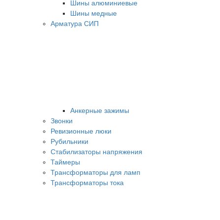
Шины алюминиевые
Шины медные
Арматура СИП
Анкерные зажимы
Звонки
Ревизионные люки
Рубильники
Стабилизаторы напряжения
Таймеры
Трансформаторы для ламп
Трансформаторы тока