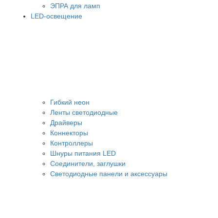
ЭПРА для ламп
LED-освещение
Гибкий неон
Ленты светодиодные
Драйверы
Коннекторы
Контроллеры
Шнуры питания LED
Соединители, заглушки
Светодиодные панели и аксессуары