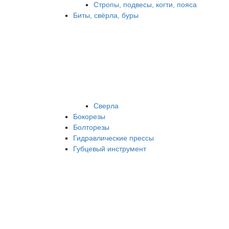
Стропы, подвесы, когти, пояса
Биты, свёрла, буры
Сверла
Бокорезы
Болторезы
Гидравлические прессы
Губцевый инструмент