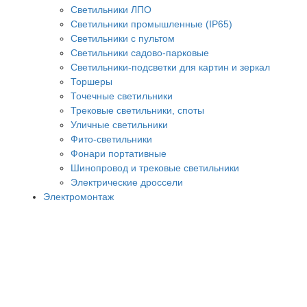
Светильники ЛПО
Светильники промышленные (IP65)
Светильники с пультом
Светильники садово-парковые
Светильники-подсветки для картин и зеркал
Торшеры
Точечные светильники
Трековые светильники, споты
Уличные светильники
Фито-светильники
Фонари портативные
Шинопровод и трековые светильники
Электрические дроссели
Электромонтаж