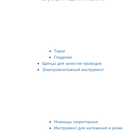
Терки
Гладилки
Щипцы для зачистки проводов
Электромонтажный инструмент
Ножницы секреторные
Инструмент для натяжения и резки