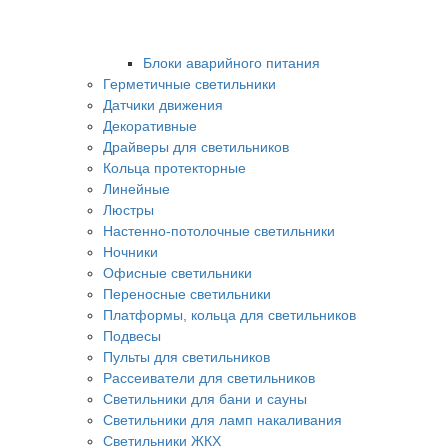
Блоки аварийного питания
Герметичные светильники
Датчики движения
Декоративные
Драйверы для светильников
Кольца протекторные
Линейные
Люстры
Настенно-потолочные светильники
Ночники
Офисные светильники
Переносные светильники
Платформы, кольца для светильников
Подвесы
Пульты для светильников
Рассеиватели для светильников
Светильники для бани и сауны
Светильники для ламп накаливания
Светильники ЖКХ