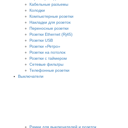
Кабельные разъемы
Колодки
Компьютерные розетки
Накладки для розеток
Переносные розетки
Розетки Ethernet (Rj45)
Розетки USB
Розетки «Ретро»
Розетки на потолок
Розетки с таймером
Сетевые фильтры
Телефонные розетки
Выключатели
Рамки для выключателей и розеток