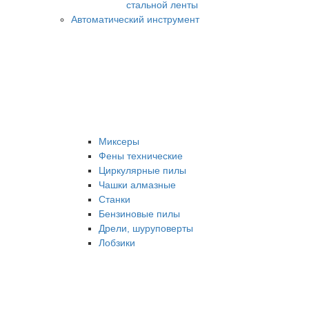
стальной ленты
Автоматический инструмент
Миксеры
Фены технические
Циркулярные пилы
Чашки алмазные
Станки
Бензиновые пилы
Дрели, шуруповерты
Лобзики