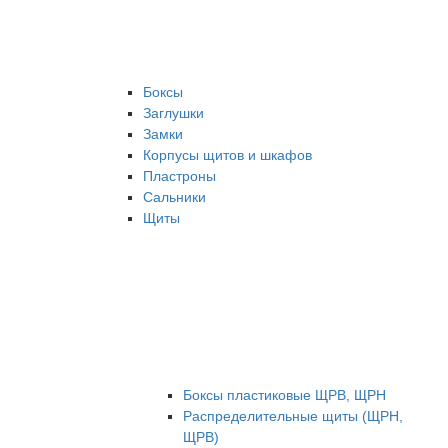
Боксы
Заглушки
Замки
Корпусы щитов и шкафов
Пластроны
Сальники
Щиты
Боксы пластиковые ЩРВ, ЩРН
Распределительные щиты (ЩРН,
ЩРВ)