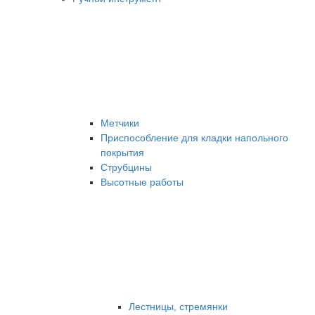
Метчики
Приспособление для кладки напольного
покрытия
Струбцины
Высотные работы
Лестницы, стремянки