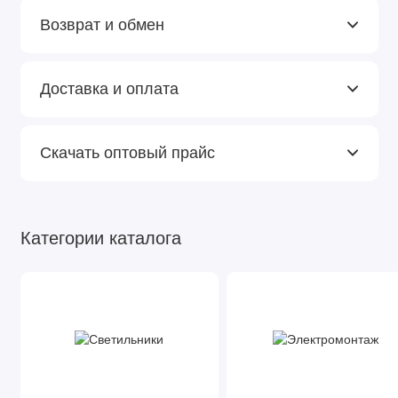
Возврат и обмен
Доставка и оплата
Скачать оптовый прайс
Категории каталога