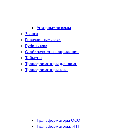
Анкерные зажимы
Звонки
Ревизионные люки
Рубильники
Стабилизаторы напряжения
Таймеры
Трансформаторы для ламп
Трансформаторы тока
Трансформаторы ОСО
Трансформаторы, ЯТП