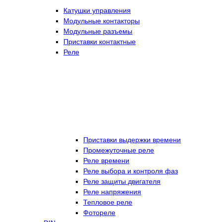
Катушки управления
Модульные контакторы
Модульные разъемы
Приставки контактные
Реле
Приставки выдержки времени
Промежуточные реле
Реле времени
Реле выбора и контроля фаз
Реле защиты двигателя
Реле напряжения
Тепловое реле
Фотореле