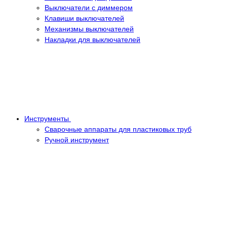
Выключатели с диммером
Клавиши выключателей
Механизмы выключателей
Накладки для выключателей
Инструменты
Сварочные аппараты для пластиковых труб
Ручной инструмент