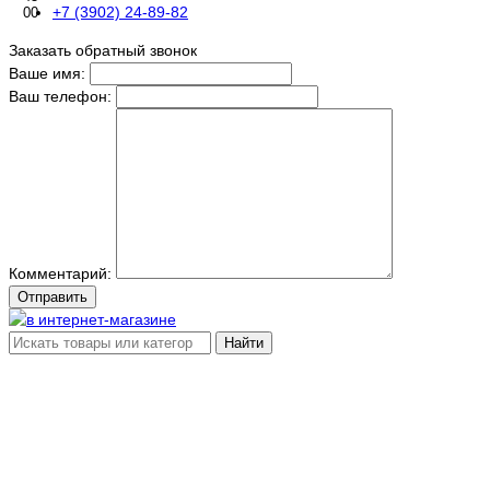
+7 (3902) 24-89-82
00
Заказать обратный звонок
Ваше имя:
Ваш телефон:
Комментарий:
Отправить
Найти