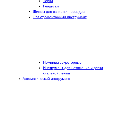
Терки
Гладилки
Щипцы для зачистки проводов
Электромонтажный инструмент
Ножницы секреторные
Инструмент для натяжения и резки
стальной ленты
Автоматический инструмент