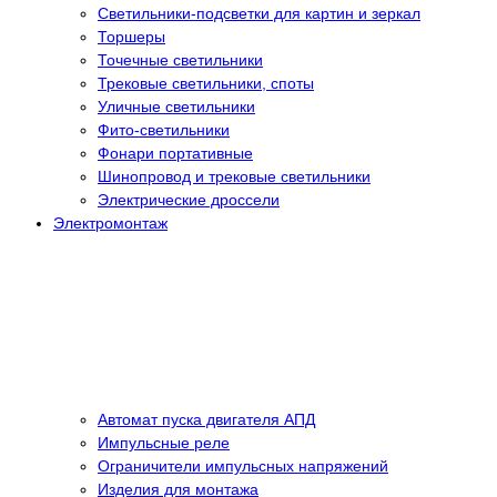
Светильники-подсветки для картин и зеркал
Торшеры
Точечные светильники
Трековые светильники, споты
Уличные светильники
Фито-светильники
Фонари портативные
Шинопровод и трековые светильники
Электрические дроссели
Электромонтаж
Автомат пуска двигателя АПД
Импульсные реле
Ограничители импульсных напряжений
Изделия для монтажа