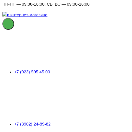
ПН-ПТ — 09:00-18:00, СБ, ВС — 09:00-16:00
+7 (923) 595 45 00
+7 (3902) 24-89-82