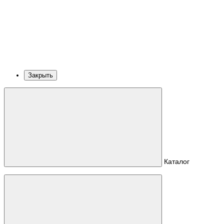
Закрыть
Каталог