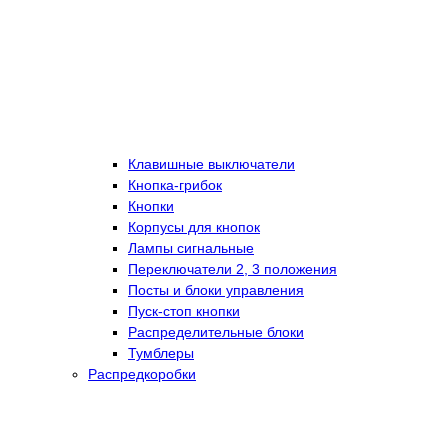
Клавишные выключатели
Кнопка-грибок
Кнопки
Корпусы для кнопок
Лампы сигнальные
Переключатели 2, 3 положения
Посты и блоки управления
Пуск-стоп кнопки
Распределительные блоки
Тумблеры
Распредкоробки