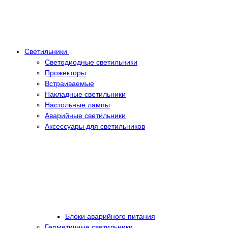
Светильники
Светодиодные светильники
Прожекторы
Встраиваемые
Накладные светильники
Настольные лампы
Аварийные светильники
Аксессуары для светильников
Блоки аварийного питания
Герметичные светильники