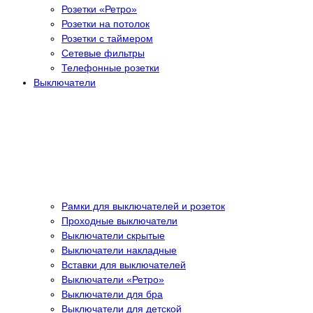
Розетки «Ретро»
Розетки на потолок
Розетки с таймером
Сетевые фильтры
Телефонные розетки
Выключатели
Рамки для выключателей и розеток
Проходные выключатели
Выключатели скрытые
Выключатели накладные
Вставки для выключателей
Выключатели «Ретро»
Выключатели для бра
Выключатели для детской