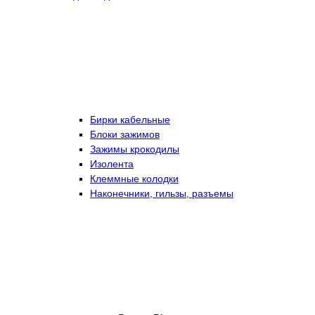
Бирки кабельные
Блоки зажимов
Зажимы крокодилы
Изолента
Клеммные колодки
Наконечники, гильзы, разъемы