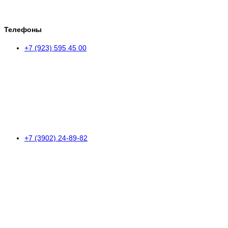
Телефоны
+7 (923) 595 45 00
+7 (3902) 24-89-82