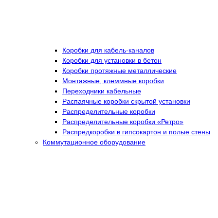
Коробки для кабель-каналов
Коробки для установки в бетон
Коробки протяжные металлические
Монтажные, клеммные коробки
Переходники кабельные
Распаячные коробки скрытой установки
Распределительные коробки
Распределительные коробки «Ретро»
Распредкоробки в гипсокартон и полые стены
Коммутационное оборудование