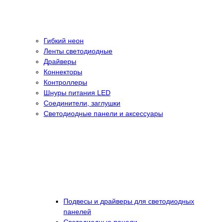
Гибкий неон
Ленты светодиодные
Драйверы
Коннекторы
Контроллеры
Шнуры питания LED
Соединители, заглушки
Светодиодные панели и аксессуары
Подвесы и драйверы для светодиодных
панелей
Светодиодные панели