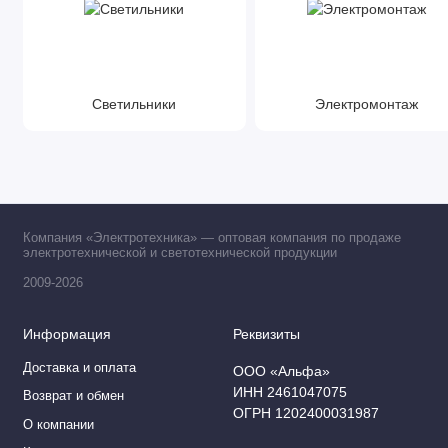
Светильники
Электромонтаж
Компания «Электротехника» — оптовая компания по продаже
электротехнической и светотехнической продукции
2009-2026
Информация
Реквизиты
Доставка и оплата
ООО «Альфа»
ИНН 2461047075
Возврат и обмен
ОГРН 1202400031987
О компании