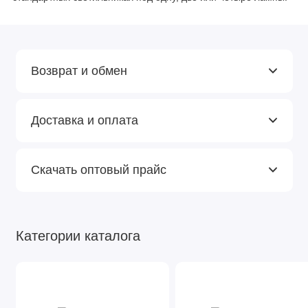
Возврат и обмен
Доставка и оплата
Скачать оптовый прайс
Категории каталога