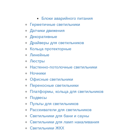
Блоки аварийного питания
Герметичные светильники
Датчики движения
Декоративные
Драйверы для светильников
Кольца протекторные
Линейные
Люстры
Настенно-потолочные светильники
Ночники
Офисные светильники
Переносные светильники
Платформы, кольца для светильников
Подвесы
Пульты для светильников
Рассеиватели для светильников
Светильники для бани и сауны
Светильники для ламп накаливания
Светильники ЖКХ