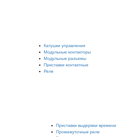
Катушки управления
Модульные контакторы
Модульные разъемы
Приставки контактные
Реле
Приставки выдержки времени
Промежуточные реле