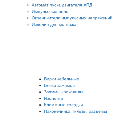
Автомат пуска двигателя АПД
Импульсные реле
Ограничители импульсных напряжений
Изделия для монтажа
Бирки кабельные
Блоки зажимов
Зажимы крокодилы
Изолента
Клеммные колодки
Наконечники, гильзы, разъемы