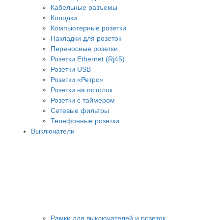
Кабельные разъемы
Колодки
Компьютерные розетки
Накладки для розеток
Переносные розетки
Розетки Ethernet (Rj45)
Розетки USB
Розетки «Ретро»
Розетки на потолок
Розетки с таймером
Сетевые фильтры
Телефонные розетки
Выключатели
Рамки для выключателей и розеток