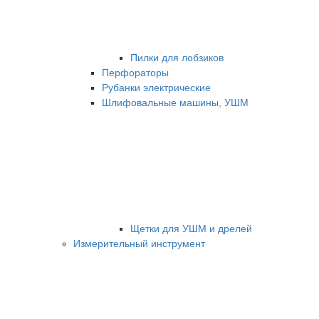
Пилки для лобзиков
Перфораторы
Рубанки электрические
Шлифовальные машины, УШМ
Щетки для УШМ и дрелей
Измерительный инструмент