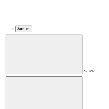
Закрыть
Каталог