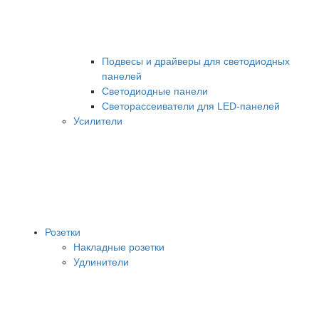
Подвесы и драйверы для светодиодных
панелей
Светодиодные панели
Светорассеиватели для LED-панелей
Усилители
Розетки
Накладные розетки
Удлинители