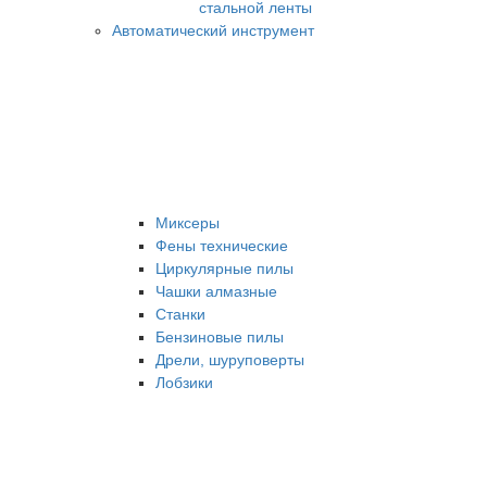
стальной ленты
Автоматический инструмент
Миксеры
Фены технические
Циркулярные пилы
Чашки алмазные
Станки
Бензиновые пилы
Дрели, шуруповерты
Лобзики