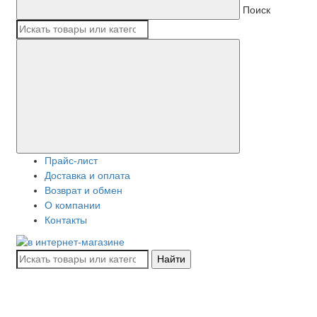
Поиск
Прайс-лист
Доставка и оплата
Возврат и обмен
О компании
Контакты
Найти