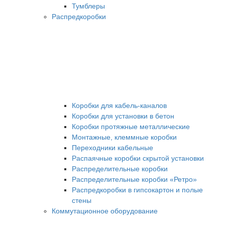
Тумблеры
Распредкоробки
Коробки для кабель-каналов
Коробки для установки в бетон
Коробки протяжные металлические
Монтажные, клеммные коробки
Переходники кабельные
Распаячные коробки скрытой установки
Распределительные коробки
Распределительные коробки «Ретро»
Распредкоробки в гипсокартон и полые
стены
Коммутационное оборудование