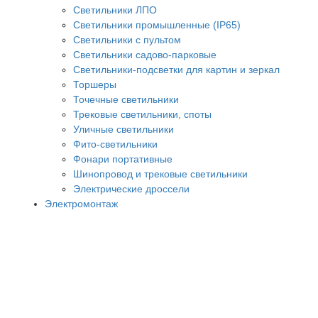
Светильники ЛПО
Светильники промышленные (IP65)
Светильники с пультом
Светильники садово-парковые
Светильники-подсветки для картин и зеркал
Торшеры
Точечные светильники
Трековые светильники, споты
Уличные светильники
Фито-светильники
Фонари портативные
Шинопровод и трековые светильники
Электрические дроссели
Электромонтаж