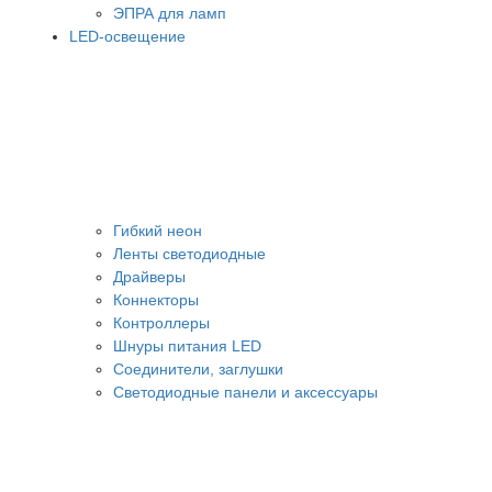
ЭПРА для ламп
LED-освещение
Гибкий неон
Ленты светодиодные
Драйверы
Коннекторы
Контроллеры
Шнуры питания LED
Соединители, заглушки
Светодиодные панели и аксессуары