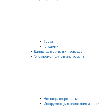
Терки
Гладилки
Щипцы для зачистки проводов
Электромонтажный инструмент
Ножницы секреторные
Инструмент для натяжения и резки