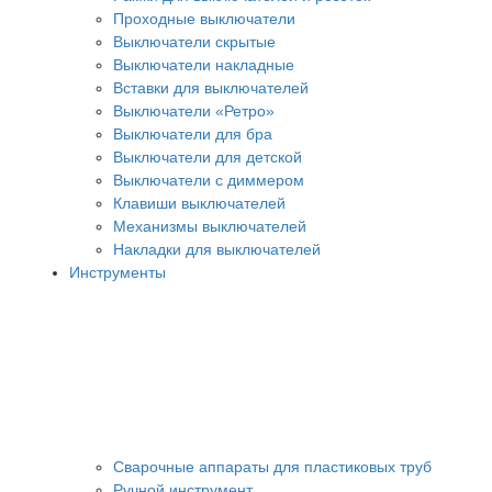
Проходные выключатели
Выключатели скрытые
Выключатели накладные
Вставки для выключателей
Выключатели «Ретро»
Выключатели для бра
Выключатели для детской
Выключатели с диммером
Клавиши выключателей
Механизмы выключателей
Накладки для выключателей
Инструменты
Сварочные аппараты для пластиковых труб
Ручной инструмент