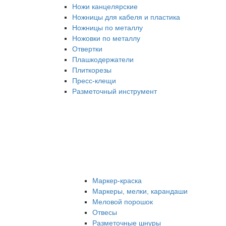
Ножи канцелярские
Ножницы для кабеля и пластика
Ножницы по металлу
Ножовки по металлу
Отвертки
Плашкодержатели
Плиткорезы
Пресс-клещи
Разметочный инструмент
Маркер-краска
Маркеры, мелки, карандаши
Меловой порошок
Отвесы
Разметочные шнуры