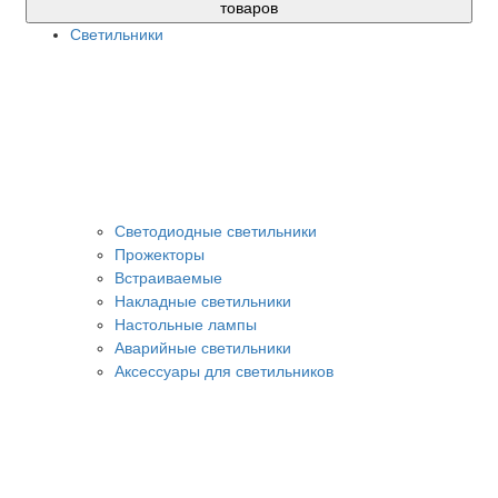
товаров
Светильники
Светодиодные светильники
Прожекторы
Встраиваемые
Накладные светильники
Настольные лампы
Аварийные светильники
Аксессуары для светильников