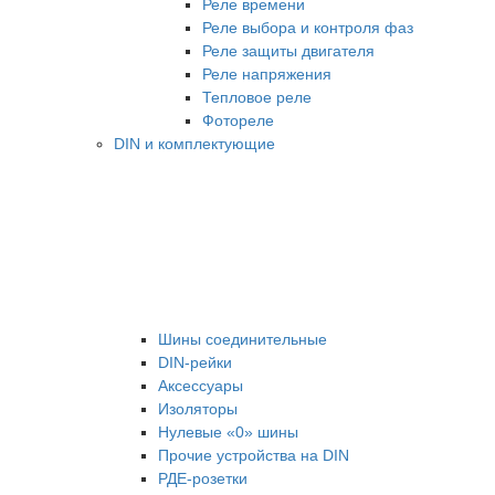
Реле времени
Реле выбора и контроля фаз
Реле защиты двигателя
Реле напряжения
Тепловое реле
Фотореле
DIN и комплектующие
Шины соединительные
DIN-рейки
Аксессуары
Изоляторы
Нулевые «0» шины
Прочие устройства на DIN
РДЕ-розетки