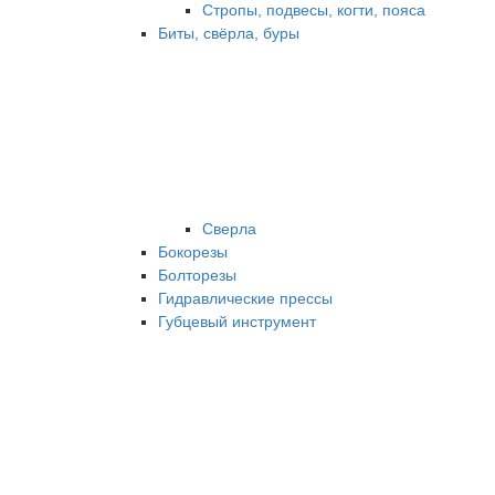
Стропы, подвесы, когти, пояса
Биты, свёрла, буры
Сверла
Бокорезы
Болторезы
Гидравлические прессы
Губцевый инструмент