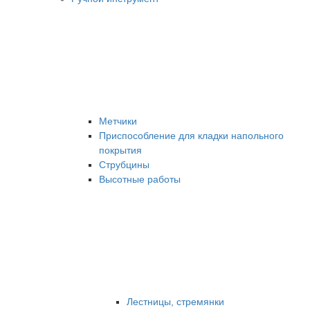
Метчики
Приспособление для кладки напольного
покрытия
Струбцины
Высотные работы
Лестницы, стремянки