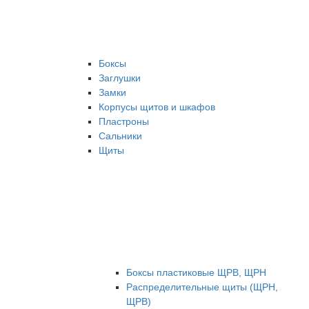
Боксы
Заглушки
Замки
Корпусы щитов и шкафов
Пластроны
Сальники
Щиты
Боксы пластиковые ЩРВ, ЩРН
Распределительные щиты (ЩРН,
ЩРВ)