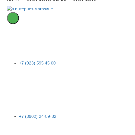
+7 (923) 595 45 00
+7 (3902) 24-89-82