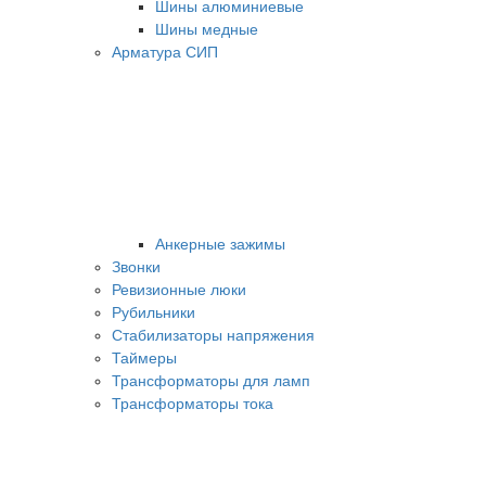
Шины алюминиевые
Шины медные
Арматура СИП
Анкерные зажимы
Звонки
Ревизионные люки
Рубильники
Стабилизаторы напряжения
Таймеры
Трансформаторы для ламп
Трансформаторы тока