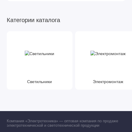
Категории каталога
Светильники
Электромонтаж
Компания «Электротехника» — оптовая компания по продаже
электротехнической и светотехнической продукции