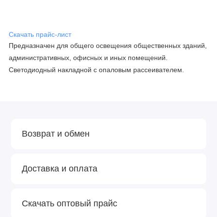
Скачать прайс-лист
Предназначен для общего освещения общественных зданий,
административных, офисных и иных помещений.
Светодиодный накладной с опаловым рассеивателем.
Возврат и обмен
Доставка и оплата
Скачать оптовый прайс