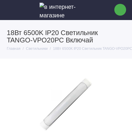
18Вт 6500K IP20 Светильник
TANGO-VPO20PC Включай
Главная
Светильники
18Вт 6500K IP20 Светильник TANGO-VPO20PC