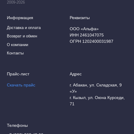
2009-2026
Информация
Реквизиты
Доставка и оплата
ООО «Альфа»
ИНН 2461047075
Возврат и обмен
ОГРН 1202400031987
О компании
Контакты
Прайс-лист
Адрес
Скачать прайс
г. Абакан, ул. Складская, 9
«У»
г. Кызыл, ул. Оюна Курседи,
71
Телефоны