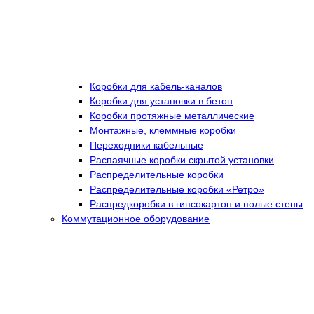
Коробки для кабель-каналов
Коробки для установки в бетон
Коробки протяжные металлические
Монтажные, клеммные коробки
Переходники кабельные
Распаячные коробки скрытой установки
Распределительные коробки
Распределительные коробки «Ретро»
Распредкоробки в гипсокартон и полые стены
Коммутационное оборудование