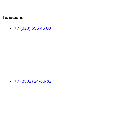
Телефоны
+7 (923) 595 45 00
+7 (3902) 24-89-82