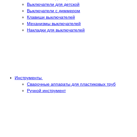
Выключатели для детской
Выключатели с диммером
Клавиши выключателей
Механизмы выключателей
Накладки для выключателей
Инструменты
Сварочные аппараты для пластиковых труб
Ручной инструмент