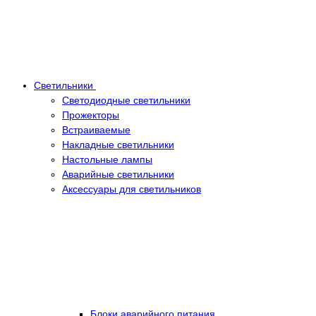
Светильники
Светодиодные светильники
Прожекторы
Встраиваемые
Накладные светильники
Настольные лампы
Аварийные светильники
Аксессуары для светильников
Блоки аварийного питания