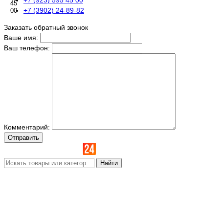
45
+7 (3902) 24-89-82
00
Заказать обратный звонок
Ваше имя:
Ваш телефон:
Комментарий:
Отправить
Найти