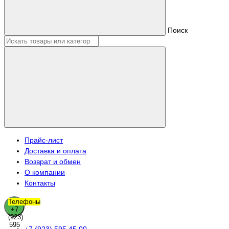
Поиск
Прайс-лист
Доставка и оплата
Возврат и обмен
О компании
Контакты
Телефоны
+7
(923)
595
+7 (923) 595 45 00