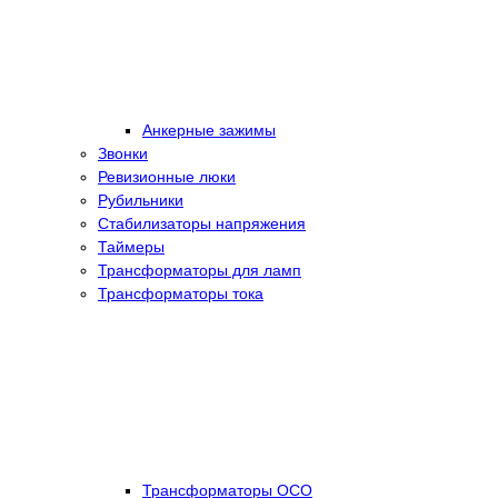
Анкерные зажимы
Звонки
Ревизионные люки
Рубильники
Стабилизаторы напряжения
Таймеры
Трансформаторы для ламп
Трансформаторы тока
Трансформаторы ОСО