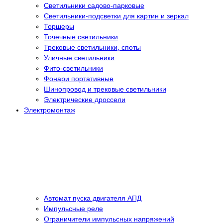
Светильники садово-парковые
Светильники-подсветки для картин и зеркал
Торшеры
Точечные светильники
Трековые светильники, споты
Уличные светильники
Фито-светильники
Фонари портативные
Шинопровод и трековые светильники
Электрические дроссели
Электромонтаж
Автомат пуска двигателя АПД
Импульсные реле
Ограничители импульсных напряжений