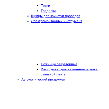
Терки
Гладилки
Щипцы для зачистки проводов
Электромонтажный инструмент
Ножницы секреторные
Инструмент для натяжения и резки
стальной ленты
Автоматический инструмент