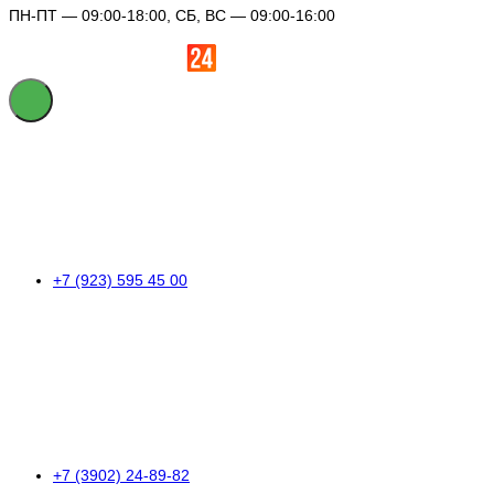
ПН-ПТ — 09:00-18:00, СБ, ВС — 09:00-16:00
+7 (923) 595 45 00
+7 (3902) 24-89-82