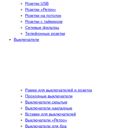
Розетки USB
Розетки «Ретро»
Розетки на потолок
Розетки с таймером
Сетевые фильтры
Телефонные розетки
Выключатели
Рамки для выключателей и розеток
Проходные выключатели
Выключатели скрытые
Выключатели накладные
Вставки для выключателей
Выключатели «Ретро»
Выключатели для бра