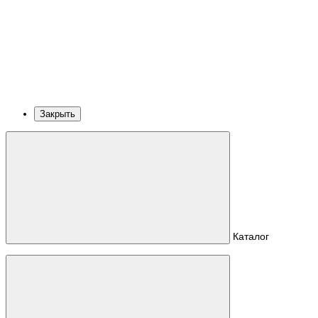
Закрыть
Каталог