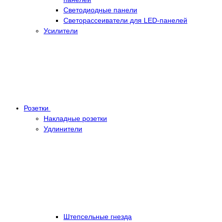
Светодиодные панели
Светорассеиватели для LED-панелей
Усилители
Розетки
Накладные розетки
Удлинители
Штепсельные гнезда