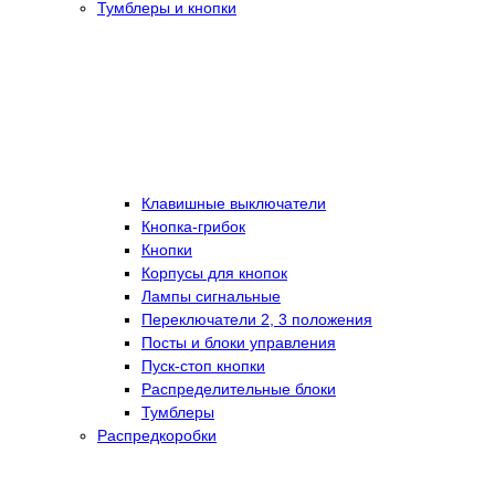
Тумблеры и кнопки
Клавишные выключатели
Кнопка-грибок
Кнопки
Корпусы для кнопок
Лампы сигнальные
Переключатели 2, 3 положения
Посты и блоки управления
Пуск-стоп кнопки
Распределительные блоки
Тумблеры
Распредкоробки