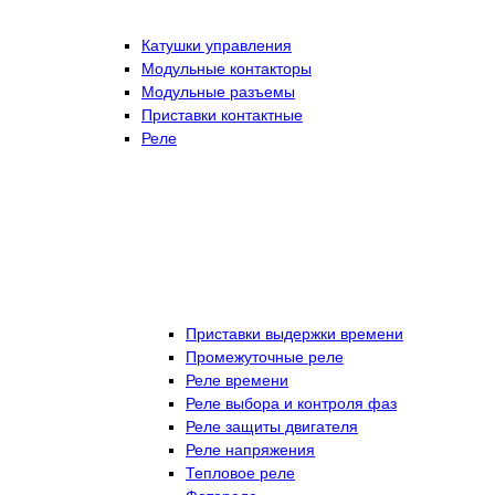
Катушки управления
Модульные контакторы
Модульные разъемы
Приставки контактные
Реле
Приставки выдержки времени
Промежуточные реле
Реле времени
Реле выбора и контроля фаз
Реле защиты двигателя
Реле напряжения
Тепловое реле