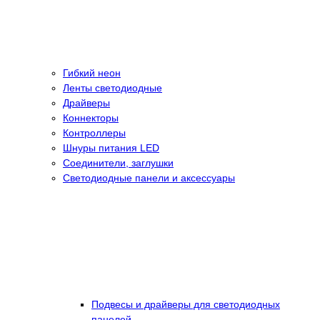
Гибкий неон
Ленты светодиодные
Драйверы
Коннекторы
Контроллеры
Шнуры питания LED
Соединители, заглушки
Светодиодные панели и аксессуары
Подвесы и драйверы для светодиодных
панелей