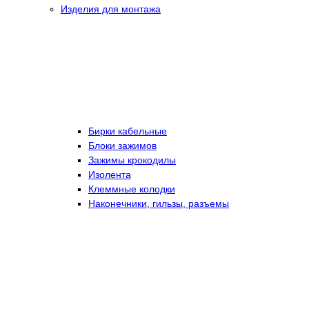
Изделия для монтажа
Бирки кабельные
Блоки зажимов
Зажимы крокодилы
Изолента
Клеммные колодки
Наконечники, гильзы, разъемы