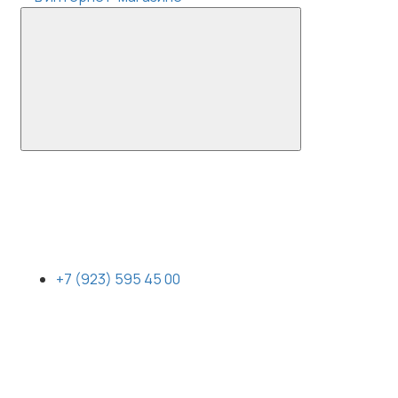
+7 (923) 595 45 00