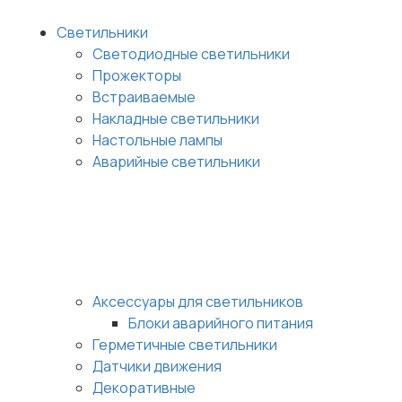
Светильники
Светодиодные светильники
Прожекторы
Встраиваемые
Накладные светильники
Настольные лампы
Аварийные светильники
Аксессуары для светильников
Блоки аварийного питания
Герметичные светильники
Датчики движения
Декоративные