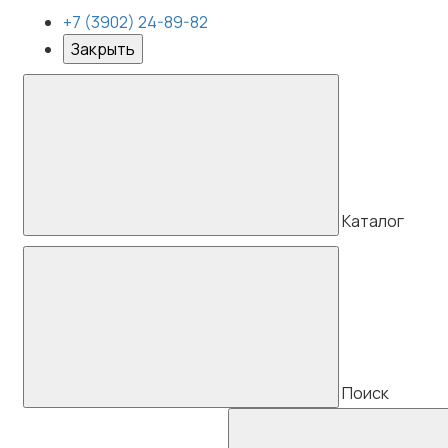
+7 (3902) 24-89-82
Закрыть
Каталог
Поиск