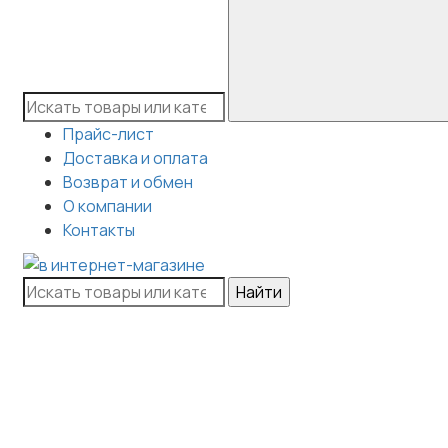
Прайс-лист
Доставка и оплата
Возврат и обмен
О компании
Контакты
Найти