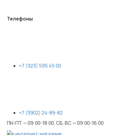
Телефоны
+7 (923) 595 45 00
+7 (3902) 24-89-82
ПН-ПТ — 09:00-18:00, СБ, ВС — 09:00-16:00