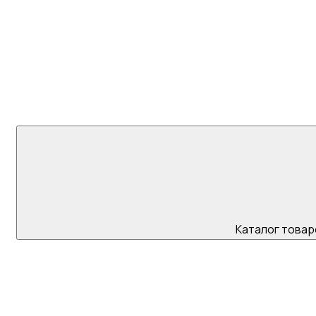
+7 (923) 595 45
Каталог товар