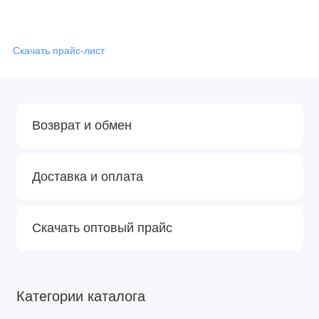
Скачать прайс-лист
Возврат и обмен
Доставка и оплата
Скачать оптовый прайс
Категории каталога