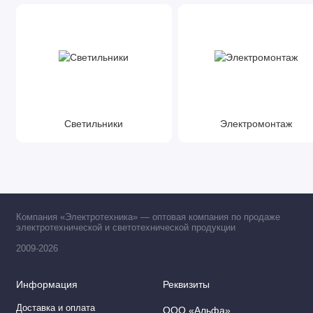
Светильники
Электромонтаж
Компания «Электротехника» — оптовая компания по продаже
электротехнической и светотехнической продукции
2009-2026
Информация
Реквизиты
Доставка и оплата
ООО «Альфа»